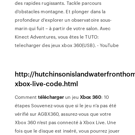
des rapides rugissants. Tackle parcours
d’obstacles montagne. Et plonger dans la
profondeur d’explorer un observatoire sous-
marin qui fuit – à partir de votre salon. Avec
Kinect Adventures, vous êtes le TUTO:
telecharger des jeux xbox 360(USB). - YouTube
http://hutchinsonislandwaterfrontho
xbox-live-code.html
Comment
télécharger
un jeu
Xbox
360
: 10
étapes Souvenez-vous que si le jeu n'a pas été
vérifié sur AGBX360, assurez-vous que votre
Xbox 360 n'est pas connecté à Xbox Live. Une
fois que le disque est inséré, vous pourrez jouer