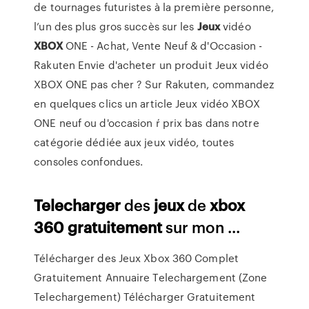
de tournages futuristes à la première personne,
l’un des plus gros succès sur les
Jeux
vidéo
XBOX
ONE - Achat, Vente Neuf & d'Occasion -
Rakuten
Envie d'acheter un produit Jeux vidéo
XBOX ONE pas cher ? Sur Rakuten, commandez
en quelques clics un article Jeux vidéo XBOX
ONE neuf ou d'occasion ŕ prix bas dans notre
catégorie dédiée aux jeux vidéo, toutes
consoles confondues.
Telecharger
des
jeux
de
xbox
360
gratuitement
sur mon ...
Télécharger des Jeux Xbox 360 Complet
Gratuitement Annuaire Telechargement (Zone
Telechargement) Télécharger Gratuitement