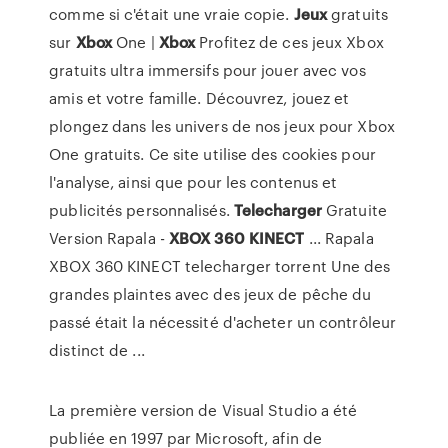
comme si c'était une vraie copie.
Jeux
gratuits
sur
Xbox
One |
Xbox
Profitez de ces jeux Xbox
gratuits ultra immersifs pour jouer avec vos
amis et votre famille. Découvrez, jouez et
plongez dans les univers de nos jeux pour Xbox
One gratuits. Ce site utilise des cookies pour
l'analyse, ainsi que pour les contenus et
publicités personnalisés.
Telecharger
Gratuite
Version Rapala -
XBOX
360
KINECT
... Rapala
XBOX 360 KINECT telecharger torrent Une des
grandes plaintes avec des jeux de pêche du
passé était la nécessité d'acheter un contrôleur
distinct de ...
La première version de Visual Studio a été
publiée en 1997 par Microsoft, afin de