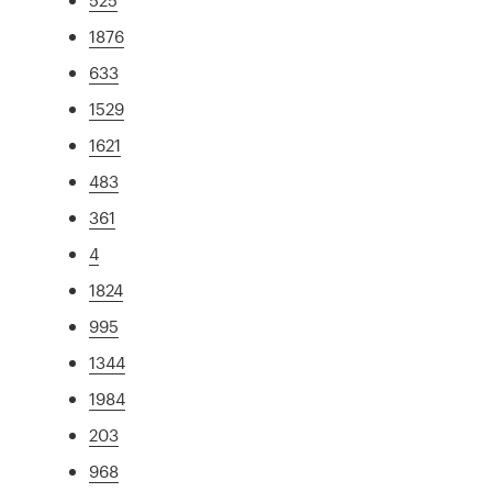
1876
633
1529
1621
483
361
4
1824
995
1344
1984
203
968