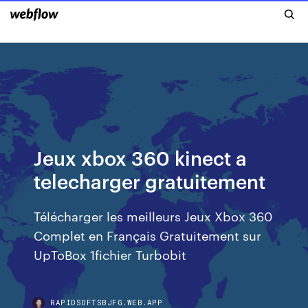
Jeux xbox 360 kinect a
telecharger gratuitement
Télécharger les meilleurs Jeux Xbox 360
Complet en Français Gratuitement sur
UpToBox 1fichier Turbobit
RAPIDSOFTSBJFG.WEB.APP