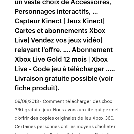
un vaste choix de Accessoires,
Personnages interactifs, ...
Capteur Kinect | Jeux Kinect|
Cartes et abonnements Xbox
Live| Vendez vos jeux vidéo|
relayant l'offre. .... Abonnement
Xbox Live Gold 12 mois | Xbox
Live - Code jeu à télécharger .....
Livraison gratuite possible (voir
fiche produit).
09/08/2013 · Comment télécharger des xbox
360 gratuits jeux Nous avons un site qui permet
d'offrir des copies originales de jeu Xbox 360.
Certaines personnes ont les moyens d'acheter