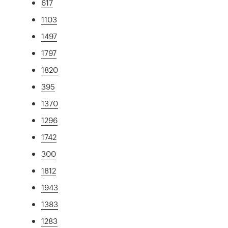
617
1103
1497
1797
1820
395
1370
1296
1742
300
1812
1943
1383
1283