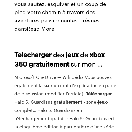
vous sautez, esquiver et un coup de
pied votre chemin à travers des
aventures passionnantes prévues
dansRead More
Telecharger
des
jeux
de
xbox
360
gratuitement
sur mon ...
Microsoft OneDrive — Wikipédia
Vous pouvez
également laisser un mot d'explication en page
de discussion (modifier l'article).
Télécharger
Halo 5: Guardians
gratuitement
- zone-
jeux
-
complet…
Halo 5: Guardians en
téléchargement gratuit : Halo 5: Guardians est
la cinquième édition à part entière d’une série