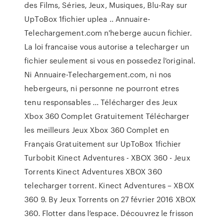
des Films, Séries, Jeux, Musiques, Blu-Ray sur
UpToBox 1fichier uplea .. Annuaire-
Telechargement.com n'heberge aucun fichier.
La loi francaise vous autorise a telecharger un
fichier seulement si vous en possedez l'original.
Ni Annuaire-Telechargement.com, ni nos
hebergeurs, ni personne ne pourront etres
tenu responsables … Télécharger des Jeux
Xbox 360 Complet Gratuitement Télécharger
les meilleurs Jeux Xbox 360 Complet en
Français Gratuitement sur UpToBox 1fichier
Turbobit Kinect Adventures - XBOX 360 - Jeux
Torrents Kinect Adventures XBOX 360
telecharger torrent. Kinect Adventures – XBOX
360 9. By Jeux Torrents on 27 février 2016 XBOX
360. Flotter dans l’espace. Découvrez le frisson