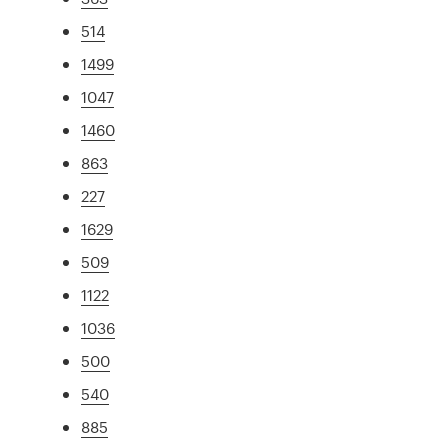
514
1499
1047
1460
863
227
1629
509
1122
1036
500
540
885