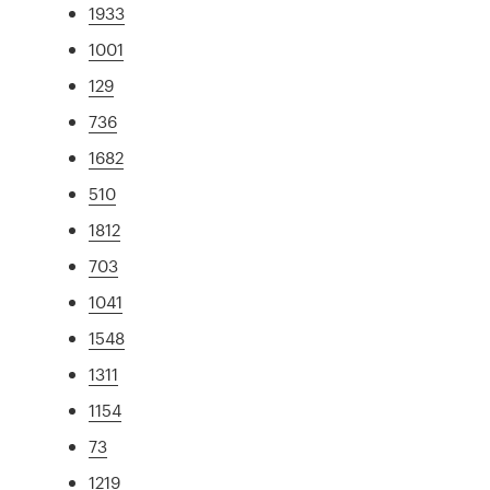
1933
1001
129
736
1682
510
1812
703
1041
1548
1311
1154
73
1219