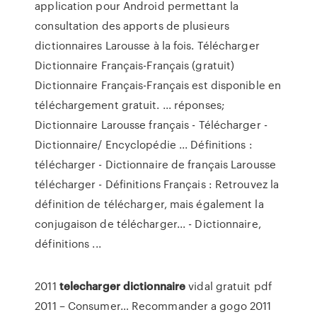
application pour Android permettant la
consultation des apports de plusieurs
dictionnaires Larousse à la fois. Télécharger
Dictionnaire Français-Français (gratuit)
Dictionnaire Français-Français est disponible en
téléchargement gratuit. ... réponses;
Dictionnaire Larousse français - Télécharger -
Dictionnaire/ Encyclopédie ... Définitions :
télécharger - Dictionnaire de français Larousse
télécharger - Définitions Français : Retrouvez la
définition de télécharger, mais également la
conjugaison de télécharger... - Dictionnaire,
définitions ...
2011
telecharger
dictionnaire
vidal gratuit pdf
2011 – Consumer…
Recommander a gogo 2011