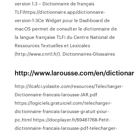
version 1.3 – Dictionnaire de français
TLFihttps://dictionnaire.app/dictionnaire-
version-1-3Ce Widget pour le Dashboard de
macOS permet de consulter le dictionnaire de
la langue française TLFi du Centre National de
Ressources Textuelles et Lexicales
(http://www.cnrtl.fr/).
Dictionnaires-Glossaires
http://www.larousse.com/en/dictionar
http://ilcafci.yolasite.com/resources/Telecharger-
Dictionnaire-francais-larousse-JAR.pdf
https://logiciels.gratuiciel.com/telecharger-
dictionnaire-francais-larousse-gratuit-pour-
pc.html https://docplayer.fr/69461768-Petit-
dictionnaire-francais-larousse-pdf-telecharger-