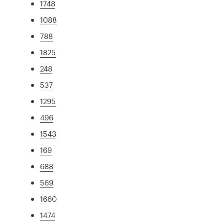
1748
1088
788
1825
248
537
1295
496
1543
169
688
569
1660
1474