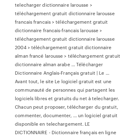
telecharger dictionnaire larousse >
téléchargement gratuit dictionnaire larousse
francais francais > téléchargement gratuit
dictionnaire francais-francais larousse >
téléchargement gratuit dictionnaire larousse
2004 > téléchargement gratuit dictionnaire
alman francé larousse > téléchargement gratuit
dictionnaire alman arabe ... Télécharger
Dictionnaire Anglais-Français gratuit | Le ...
Avant tout, le site Le logiciel gratuit est une
communauté de personnes qui partagent les
logiciels libres et gratuits du net à telecharger.
Chacun peut proposer, télécharger du gratuit,
commenter, documenter, ... un logiciel gratuit
disponible en telechargement. LE
DICTIONNAIRE - Dictionnaire français en ligne