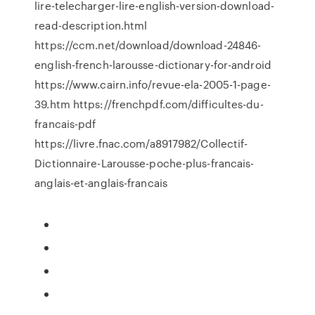
lire-telecharger-lire-english-version-download-
read-description.html
https://ccm.net/download/download-24846-
english-french-larousse-dictionary-for-android
https://www.cairn.info/revue-ela-2005-1-page-
39.htm https://frenchpdf.com/difficultes-du-
francais-pdf
https://livre.fnac.com/a8917982/Collectif-
Dictionnaire-Larousse-poche-plus-francais-
anglais-et-anglais-francais