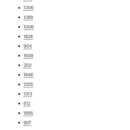
1306
1269
1006
1828
904
1639
250
1646
1205
1313
512
1695
907