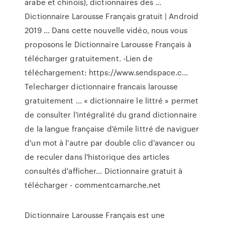
arabe et chinois), dictionnaires des ...
Dictionnaire Larousse Français gratuit | Android
2019 ... Dans cette nouvelle vidéo, nous vous
proposons le Dictionnaire Larousse Français à
télécharger gratuitement. -Lien de
téléchargement: https://www.sendspace.c...
Telecharger dictionnaire francais larousse
gratuitement ... « dictionnaire le littré » permet
de consulter l'intégralité du grand dictionnaire
de la langue française d'émile littré de naviguer
d'un mot à l'autre par double clic d'avancer ou
de reculer dans l'historique des articles
consultés d'afficher... Dictionnaire gratuit à
télécharger - commentcamarche.net
Dictionnaire Larousse Français est une