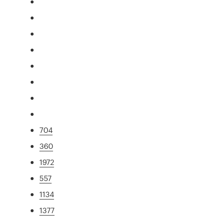
704
360
1972
557
1134
1377