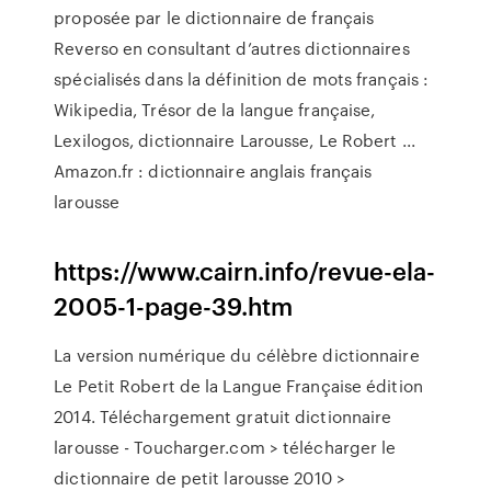
proposée par le dictionnaire de français
Reverso en consultant d’autres dictionnaires
spécialisés dans la définition de mots français :
Wikipedia, Trésor de la langue française,
Lexilogos, dictionnaire Larousse, Le Robert ...
Amazon.fr : dictionnaire anglais français
larousse
https://www.cairn.info/revue-ela-
2005-1-page-39.htm
La version numérique du célèbre dictionnaire
Le Petit Robert de la Langue Française édition
2014. Téléchargement gratuit dictionnaire
larousse - Toucharger.com > télécharger le
dictionnaire de petit larousse 2010 >