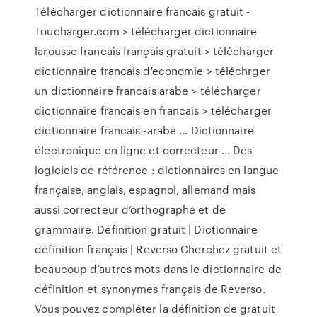
Télécharger dictionnaire francais gratuit -
Toucharger.com > télécharger dictionnaire
larousse francais français gratuit > télécharger
dictionnaire francais d'economie > téléchrger
un dictionnaire francais arabe > télécharger
dictionnaire francais en francais > télécharger
dictionnaire francais -arabe ... Dictionnaire
électronique en ligne et correcteur ... Des
logiciels de référence : dictionnaires en langue
française, anglais, espagnol, allemand mais
aussi correcteur d’orthographe et de
grammaire. Définition gratuit | Dictionnaire
définition français | Reverso Cherchez gratuit et
beaucoup d’autres mots dans le dictionnaire de
définition et synonymes français de Reverso.
Vous pouvez compléter la définition de gratuit