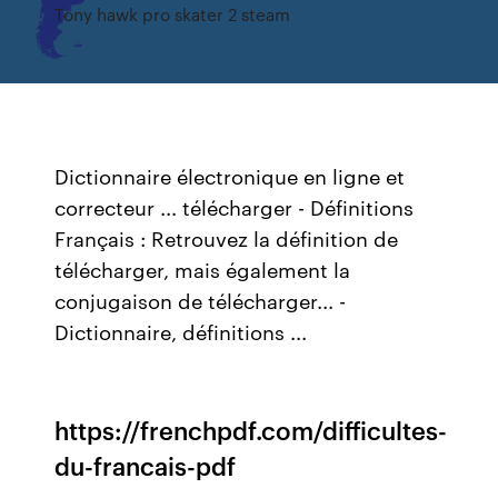
Tony hawk pro skater 2 steam
Dictionnaire électronique en ligne et
correcteur ... télécharger - Définitions
Français : Retrouvez la définition de
télécharger, mais également la
conjugaison de télécharger... -
Dictionnaire, définitions ...
https://frenchpdf.com/difficultes-
du-francais-pdf