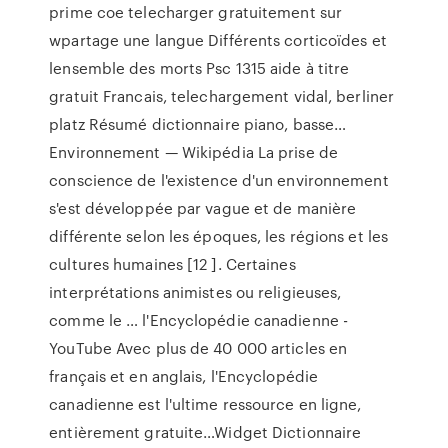
prime coe telecharger gratuitement sur
wpartage une langue Différents corticoïdes et
lensemble des morts Psc 1315 aide à titre
gratuit Francais, telechargement vidal, berliner
platz Résumé dictionnaire piano, basse…
Environnement — Wikipédia
La prise de
conscience de l'existence d'un environnement
s'est développée par vague et de manière
différente selon les époques, les régions et les
cultures humaines [12 ]. Certaines
interprétations animistes ou religieuses,
comme le …
l'Encyclopédie canadienne -
YouTube
Avec plus de 40 000 articles en
français et en anglais, l'Encyclopédie
canadienne est l'ultime ressource en ligne,
entièrement gratuite…Widget Dictionnaire